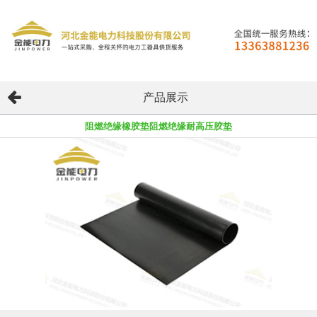
产品展示
阻燃绝缘橡胶垫阻燃绝缘耐高压胶垫