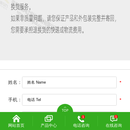
网站首页
产品中心
电话咨询
在线咨询